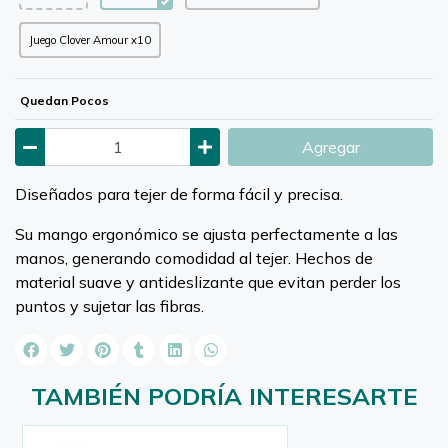
Juego Clover Amour x10
Quedan Pocos
Agregar
Diseñados para tejer de forma fácil y precisa.
Su mango ergonómico se ajusta perfectamente a las
manos, generando comodidad al tejer. Hechos de
material suave y antideslizante que evitan perder los
puntos y sujetar las fibras.
TAMBIÉN PODRÍA INTERESARTE