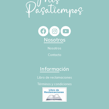
Nosotros
Nosotros
Contacto
Información
Libro de reclamaciones
Términos y condiciones