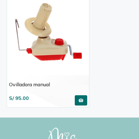
Ovilladora manual
S/ 95.00