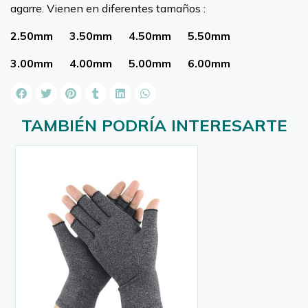
agarre. Vienen en diferentes tamaños :
2.50mm 3.50mm 4.50mm 5.50mm
3.00mm 4.00mm 5.00mm 6.00mm
TAMBIÉN PODRÍA INTERESARTE