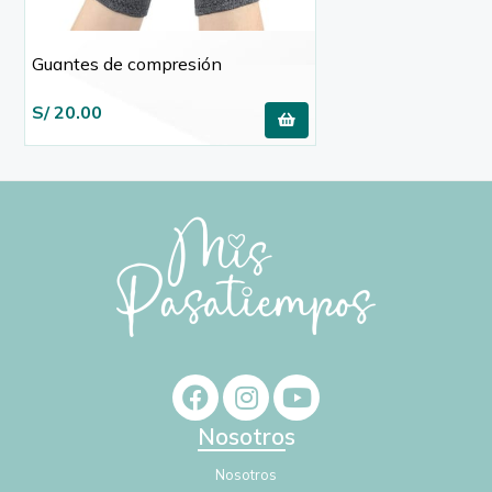
Guantes de compresión
S/ 20.00
Nosotros
Nosotros