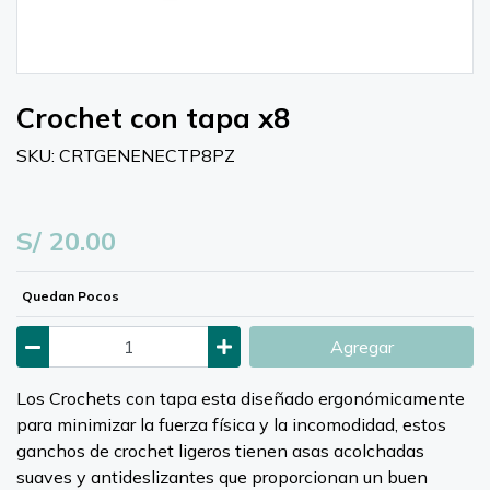
Crochet con tapa x8
SKU: CRTGENENECTP8PZ
S/ 20.00
Quedan Pocos
Agregar
Los Crochets con tapa esta diseñado ergonómicamente
para minimizar la fuerza física y la incomodidad, estos
ganchos de crochet ligeros tienen asas acolchadas
suaves y antideslizantes que proporcionan un buen