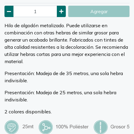
Agregar
Hilo de algodón metalizado. Puede utilizarse en
combinación con otras hebras de similar grosor para
generar un acabado brillante. Fabricados con tintes de
alta calidad resistentes a la decoloración. Se recomienda
utilizar hebras cortas para una mejor experiencia con el
material.
Presentación: Madeja de de 35 metros, una sola hebra
indivisible.
Presentación: Madeja de 25 metros, una sola hebra
indivisible.
2 colores disponibles.