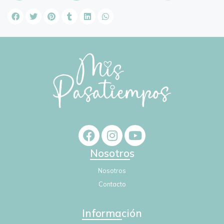
Nosotros
Nosotros
Contacto
Información