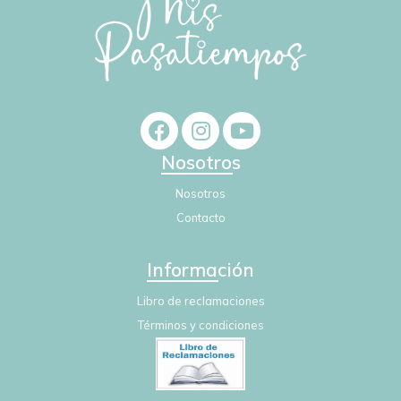
Nosotros
Nosotros
Contacto
Información
Libro de reclamaciones
Términos y condiciones