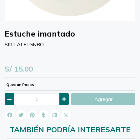
Estuche imantado
SKU: ALFTGNRO
S/ 15.00
Quedan Pocos
Agregar
TAMBIÉN PODRÍA INTERESARTE