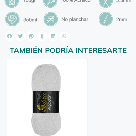
TAMBIÉN PODRÍA INTERESARTE