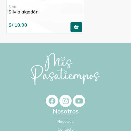
Silvia
Silvia algodón
S/ 10.00
Nosotros
Nosotros
Contacto