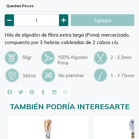
Quedan Pocos
Agregar
Hilo de algodón de fibra extra larga (Pima) mercerizado,
compuesto por 3 hebras cableadas de 2 cabos c/u.
TAMBIÉN PODRÍA INTERESARTE