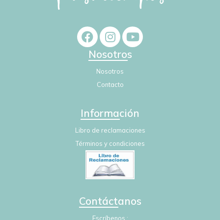
Nosotros
Nosotros
Contacto
Información
Libro de reclamaciones
Términos y condiciones
Contáctanos
Escríbenos