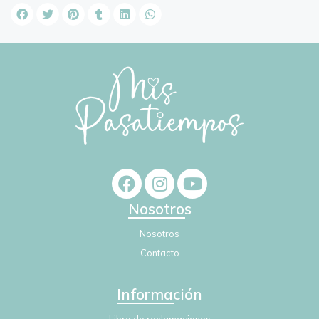
Nosotros
Nosotros
Contacto
Información