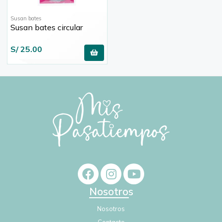
Susan bates
Susan bates circular
S/ 25.00
Nosotros
Nosotros